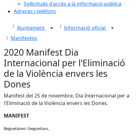
Sol·licituds d'accés a la informació pública
Adreces i telèfons
Ajuntament
Informació oficial
Manifestos
2020 Manifest Dia
Internacional per l'Eliminació
de la Violència envers les
Dones
Manifest del 25 de novembre, Dia Internacional per a
l'Eliminació de la Violència envers les Dones.
MANIFEST
Beguetanes i beguetans,