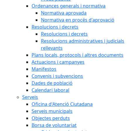
Ordenances generals i normativa
Normativa aprovada
Normativa en procés d'aprovació
Resolucions i decrets
Resolucions i decrets
Resolucions administratives i judicials
rellevants
Plans locals, protocols i altres documents
Actuacions i campanyes
Manifestos
Convenis i subvencions
Dades de població
Calendari laboral
Serveis
Oficina d'Atenció Ciutadana
Serveis municipals
Objectes perduts
Borsa de voluntariat