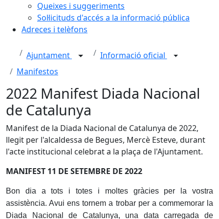
Queixes i suggeriments
Sol·licituds d'accés a la informació pública
Adreces i telèfons
Ajuntament
Informació oficial
Manifestos
2022 Manifest Diada Nacional
de Catalunya
Manifest de la Diada Nacional de Catalunya de 2022,
llegit per l'alcaldessa de Begues, Mercè Esteve, durant
l'acte institucional celebrat a la plaça de l'Ajuntament.
MANIFEST 11 DE SETEMBRE DE 2022
Bon dia a tots i totes i moltes gràcies per la vostra
assistència. Avui ens tornem a trobar per a commemorar la
Diada Nacional de Catalunya, una data carregada de