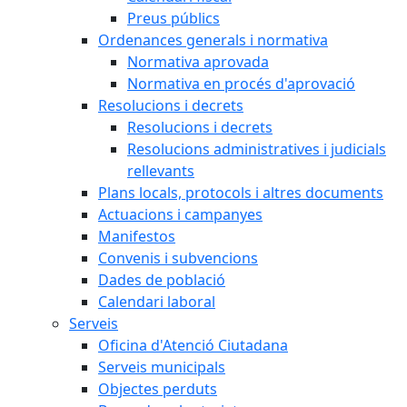
Preus públics
Ordenances generals i normativa
Normativa aprovada
Normativa en procés d'aprovació
Resolucions i decrets
Resolucions i decrets
Resolucions administratives i judicials
rellevants
Plans locals, protocols i altres documents
Actuacions i campanyes
Manifestos
Convenis i subvencions
Dades de població
Calendari laboral
Serveis
Oficina d'Atenció Ciutadana
Serveis municipals
Objectes perduts