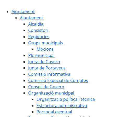
Cercar:
Ajuntament
Ajuntament
Alcaldia
Consistori
Regidories
Grups municipals
Mocions
Ple municipal
Junta de Govern
Junta de Portaveus
Comissió informativa
Comissió Especial de Comptes
Consell de Govern
Organització municipal
Organització política i tècnica
Estructura administrativa
Personal eventual