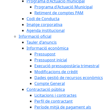
Programa d'Actuació municipal
Programa d'Actuació Municipal
Retiment de comptes PAM
Codi de Conducta
Imatge corporativa
Agenda institucional
Informació oficial
Tauler d'anuncis
Informació econòmica
Pressupost
Pressupost inicial
Execució pressupostària trimestral
Modificacions de crèdit
Dades gestió de recursos econòmics
Compte General
Contractació pública
Licitacions i contractes
Perfil de contractant
Període mitjà de pagament als