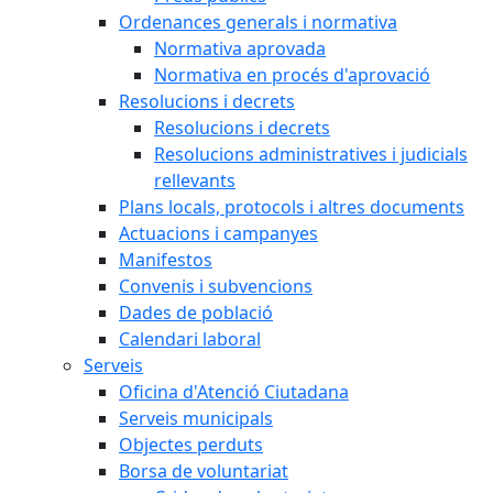
Ordenances generals i normativa
Normativa aprovada
Normativa en procés d'aprovació
Resolucions i decrets
Resolucions i decrets
Resolucions administratives i judicials
rellevants
Plans locals, protocols i altres documents
Actuacions i campanyes
Manifestos
Convenis i subvencions
Dades de població
Calendari laboral
Serveis
Oficina d'Atenció Ciutadana
Serveis municipals
Objectes perduts
Borsa de voluntariat