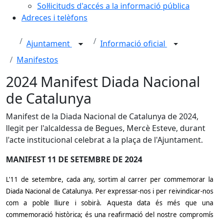
Sol·licituds d'accés a la informació pública
Adreces i telèfons
Ajuntament
Informació oficial
Manifestos
2024 Manifest Diada Nacional
de Catalunya
Manifest de la Diada Nacional de Catalunya de 2024,
llegit per l'alcaldessa de Begues, Mercè Esteve, durant
l'acte institucional celebrat a la plaça de l'Ajuntament.
MANIFEST 11 DE SETEMBRE DE 2024
L'11 de setembre, cada any, sortim al carrer per commemorar la
Diada Nacional de Catalunya. Per expressar-nos i per reivindicar-nos
com a poble lliure i sobirà. Aquesta data és més que una
commemoració històrica; és una reafirmació del nostre compromís