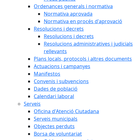
Ordenances generals i normativa
Normativa aprovada
Normativa en procés d'aprovació
Resolucions i decrets
Resolucions i decrets
Resolucions administratives i judicials
rellevants
Plans locals, protocols i altres documents
Actuacions i campanyes
Manifestos
Convenis i subvencions
Dades de població
Calendari laboral
Serveis
Oficina d'Atenció Ciutadana
Serveis municipals
Objectes perduts
Borsa de voluntariat