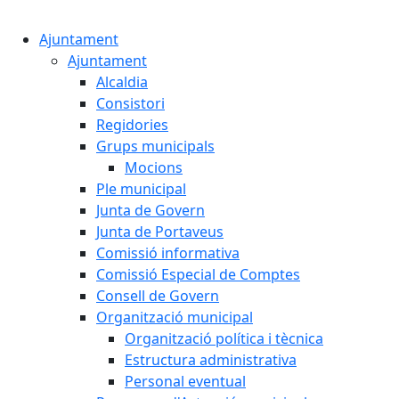
Cercar:
Ajuntament
Ajuntament
Alcaldia
Consistori
Regidories
Grups municipals
Mocions
Ple municipal
Junta de Govern
Junta de Portaveus
Comissió informativa
Comissió Especial de Comptes
Consell de Govern
Organització municipal
Organització política i tècnica
Estructura administrativa
Personal eventual