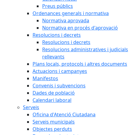
Preus públics
Ordenances generals i normativa
Normativa aprovada
Normativa en procés d'aprovació
Resolucions i decrets
Resolucions i decrets
Resolucions administratives i judicials
rellevants
Plans locals, protocols i altres documents
Actuacions i campanyes
Manifestos
Convenis i subvencions
Dades de població
Calendari laboral
Serveis
Oficina d'Atenció Ciutadana
Serveis municipals
Objectes perduts