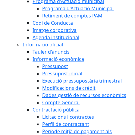
Programa d'Actuació municipal
Programa d'Actuació Municipal
Retiment de comptes PAM
Codi de Conducta
Imatge corporativa
Agenda institucional
Informació oficial
Tauler d'anuncis
Informació econòmica
Pressupost
Pressupost inicial
Execució pressupostària trimestral
Modificacions de crèdit
Dades gestió de recursos econòmics
Compte General
Contractació pública
Licitacions i contractes
Perfil de contractant
Període mitjà de pagament als