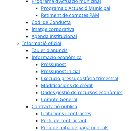
Programa d'Actuació municipal
Programa d'Actuació Municipal
Retiment de comptes PAM
Codi de Conducta
Imatge corporativa
Agenda institucional
Informació oficial
Tauler d'anuncis
Informació econòmica
Pressupost
Pressupost inicial
Execució pressupostària trimestral
Modificacions de crèdit
Dades gestió de recursos econòmics
Compte General
Contractació pública
Licitacions i contractes
Perfil de contractant
Període mitjà de pagament als