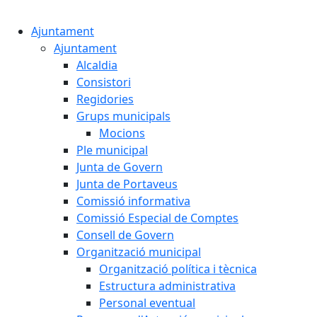
Cercar:
Ajuntament
Ajuntament
Alcaldia
Consistori
Regidories
Grups municipals
Mocions
Ple municipal
Junta de Govern
Junta de Portaveus
Comissió informativa
Comissió Especial de Comptes
Consell de Govern
Organització municipal
Organització política i tècnica
Estructura administrativa
Personal eventual