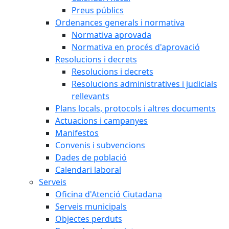
Preus públics
Ordenances generals i normativa
Normativa aprovada
Normativa en procés d'aprovació
Resolucions i decrets
Resolucions i decrets
Resolucions administratives i judicials
rellevants
Plans locals, protocols i altres documents
Actuacions i campanyes
Manifestos
Convenis i subvencions
Dades de població
Calendari laboral
Serveis
Oficina d'Atenció Ciutadana
Serveis municipals
Objectes perduts