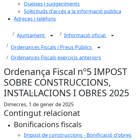
Queixes i suggeriments
Sol·licituds d'accés a la informació pública
Adreces i telèfons
Ajuntament
Informació oficial
Ordenances Fiscals i Preus Públics
Ordenances Fiscals exercicis anteriors
Ordenança Fiscal nº5 IMPOST
SOBRE CONSTRUCCIONS,
INSTAL·LACIONS I OBRES 2025
Dimecres, 1 de gener de 2025
Contingut relacionat
Bonificacions fiscals
Impost de construccions - Bonificació d'obres