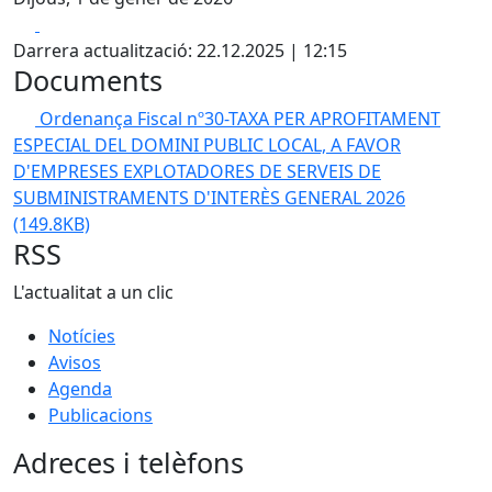
Facebook
X
Darrera actualització: 22.12.2025 | 12:15
Documents
Ordenança Fiscal nº30-TAXA PER APROFITAMENT
ESPECIAL DEL DOMINI PUBLIC LOCAL, A FAVOR
D'EMPRESES EXPLOTADORES DE SERVEIS DE
SUBMINISTRAMENTS D'INTERÈS GENERAL 2026
(149.8KB)
RSS
L'actualitat a un clic
Notícies
Avisos
Agenda
Publicacions
Adreces i telèfons