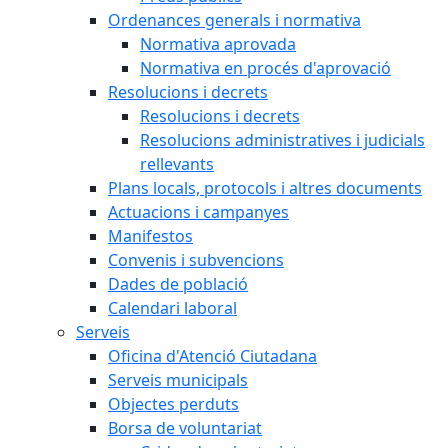
Ordenances generals i normativa
Normativa aprovada
Normativa en procés d'aprovació
Resolucions i decrets
Resolucions i decrets
Resolucions administratives i judicials
rellevants
Plans locals, protocols i altres documents
Actuacions i campanyes
Manifestos
Convenis i subvencions
Dades de població
Calendari laboral
Serveis
Oficina d'Atenció Ciutadana
Serveis municipals
Objectes perduts
Borsa de voluntariat