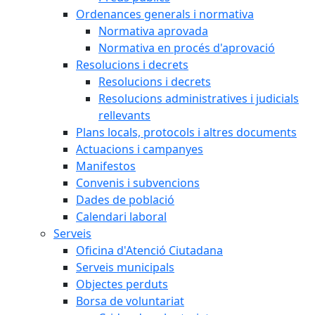
Ordenances generals i normativa
Normativa aprovada
Normativa en procés d'aprovació
Resolucions i decrets
Resolucions i decrets
Resolucions administratives i judicials
rellevants
Plans locals, protocols i altres documents
Actuacions i campanyes
Manifestos
Convenis i subvencions
Dades de població
Calendari laboral
Serveis
Oficina d'Atenció Ciutadana
Serveis municipals
Objectes perduts
Borsa de voluntariat