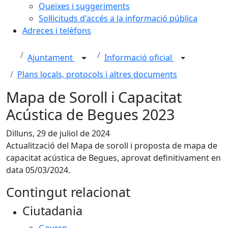
Queixes i suggeriments
Sol·licituds d'accés a la informació pública
Adreces i telèfons
Ajuntament
Informació oficial
Plans locals, protocols i altres documents
Mapa de Soroll i Capacitat
Acústica de Begues 2023
Dilluns, 29 de juliol de 2024
Actualització del Mapa de soroll i proposta de mapa de
capacitat acústica de Begues, aprovat definitivament en
data 05/03/2024.
Contingut relacionat
Ciutadania