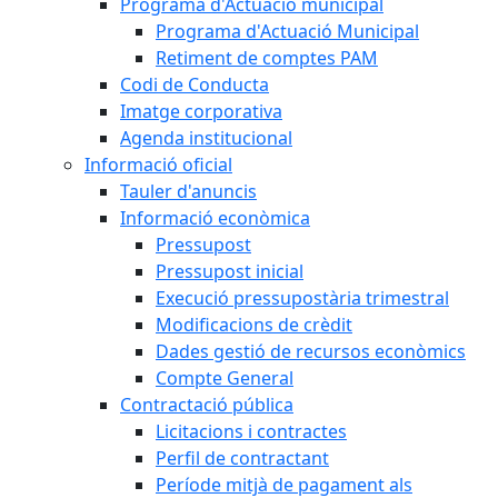
Programa d'Actuació municipal
Programa d'Actuació Municipal
Retiment de comptes PAM
Codi de Conducta
Imatge corporativa
Agenda institucional
Informació oficial
Tauler d'anuncis
Informació econòmica
Pressupost
Pressupost inicial
Execució pressupostària trimestral
Modificacions de crèdit
Dades gestió de recursos econòmics
Compte General
Contractació pública
Licitacions i contractes
Perfil de contractant
Període mitjà de pagament als