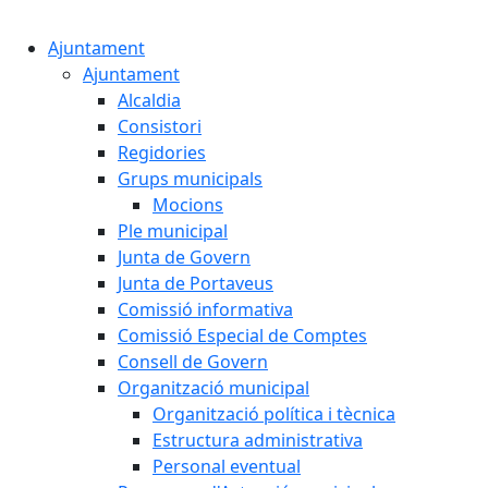
Cercar:
Ajuntament
Ajuntament
Alcaldia
Consistori
Regidories
Grups municipals
Mocions
Ple municipal
Junta de Govern
Junta de Portaveus
Comissió informativa
Comissió Especial de Comptes
Consell de Govern
Organització municipal
Organització política i tècnica
Estructura administrativa
Personal eventual