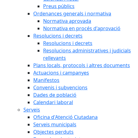
Preus públics
Ordenances generals i normativa
Normativa aprovada
Normativa en procés d'aprovació
Resolucions i decrets
Resolucions i decrets
Resolucions administratives i judicials
rellevants
Plans locals, protocols i altres documents
Actuacions i campanyes
Manifestos
Convenis i subvencions
Dades de població
Calendari laboral
Serveis
Oficina d'Atenció Ciutadana
Serveis municipals
Objectes perduts