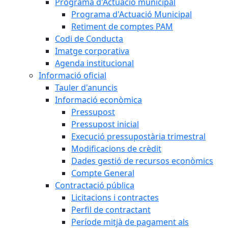
Programa d'Actuació municipal
Programa d'Actuació Municipal
Retiment de comptes PAM
Codi de Conducta
Imatge corporativa
Agenda institucional
Informació oficial
Tauler d'anuncis
Informació econòmica
Pressupost
Pressupost inicial
Execució pressupostària trimestral
Modificacions de crèdit
Dades gestió de recursos econòmics
Compte General
Contractació pública
Licitacions i contractes
Perfil de contractant
Període mitjà de pagament als