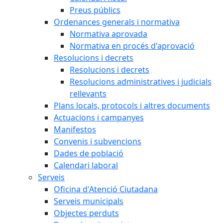
Preus públics
Ordenances generals i normativa
Normativa aprovada
Normativa en procés d'aprovació
Resolucions i decrets
Resolucions i decrets
Resolucions administratives i judicials
rellevants
Plans locals, protocols i altres documents
Actuacions i campanyes
Manifestos
Convenis i subvencions
Dades de població
Calendari laboral
Serveis
Oficina d'Atenció Ciutadana
Serveis municipals
Objectes perduts