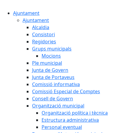
Cercar:
Ajuntament
Ajuntament
Alcaldia
Consistori
Regidories
Grups municipals
Mocions
Ple municipal
Junta de Govern
Junta de Portaveus
Comissió informativa
Comissió Especial de Comptes
Consell de Govern
Organització municipal
Organització política i tècnica
Estructura administrativa
Personal eventual