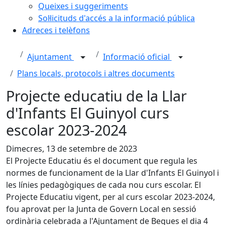
Queixes i suggeriments
Sol·licituds d'accés a la informació pública
Adreces i telèfons
Ajuntament
Informació oficial
Plans locals, protocols i altres documents
Projecte educatiu de la Llar
d'Infants El Guinyol curs
escolar 2023-2024
Dimecres, 13 de setembre de 2023
El Projecte Educatiu és el document que regula les
normes de funcionament de la Llar d'Infants El Guinyol i
les línies pedagògiques de cada nou curs escolar. El
Projecte Educatiu vigent, per al curs escolar 2023-2024,
fou aprovat per la Junta de Govern Local en sessió
ordinària celebrada a l'Ajuntament de Begues el dia 4