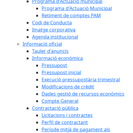
Programa d'Actuació municipal
Programa d'Actuació Municipal
Retiment de comptes PAM
Codi de Conducta
Imatge corporativa
Agenda institucional
Informació oficial
Tauler d'anuncis
Informació econòmica
Pressupost
Pressupost inicial
Execució pressupostària trimestral
Modificacions de crèdit
Dades gestió de recursos econòmics
Compte General
Contractació pública
Licitacions i contractes
Perfil de contractant
Període mitjà de pagament als