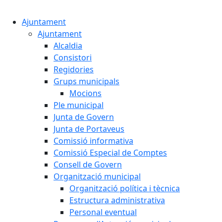
Cercar:
Ajuntament
Ajuntament
Alcaldia
Consistori
Regidories
Grups municipals
Mocions
Ple municipal
Junta de Govern
Junta de Portaveus
Comissió informativa
Comissió Especial de Comptes
Consell de Govern
Organització municipal
Organització política i tècnica
Estructura administrativa
Personal eventual