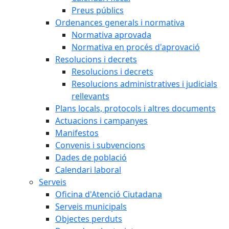
Preus públics
Ordenances generals i normativa
Normativa aprovada
Normativa en procés d'aprovació
Resolucions i decrets
Resolucions i decrets
Resolucions administratives i judicials
rellevants
Plans locals, protocols i altres documents
Actuacions i campanyes
Manifestos
Convenis i subvencions
Dades de població
Calendari laboral
Serveis
Oficina d'Atenció Ciutadana
Serveis municipals
Objectes perduts