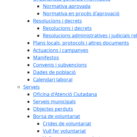
Normativa aprovada
Normativa en procés d'aprovació
Resolucions i decrets
Resolucions i decrets
Resolucions administratives i judicials re
Plans locals, protocols i altres documents
Actuacions i campanyes
Manifestos
Convenis i subvencions
Dades de població
Calendari laboral
Serveis
Oficina d'Atenció Ciutadana
Serveis municipals
Objectes perduts
Borsa de voluntariat
Crides de voluntariat
Vull fer voluntariat