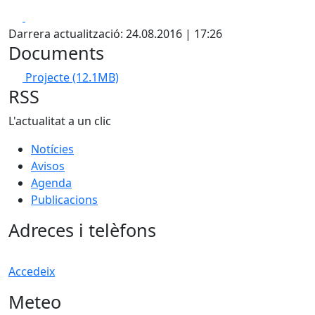
Facebook
X
Darrera actualització: 24.08.2016 | 17:26
Documents
Projecte
(12.1MB)
RSS
L'actualitat a un clic
Notícies
Avisos
Agenda
Publicacions
Adreces i telèfons
Accedeix
Meteo