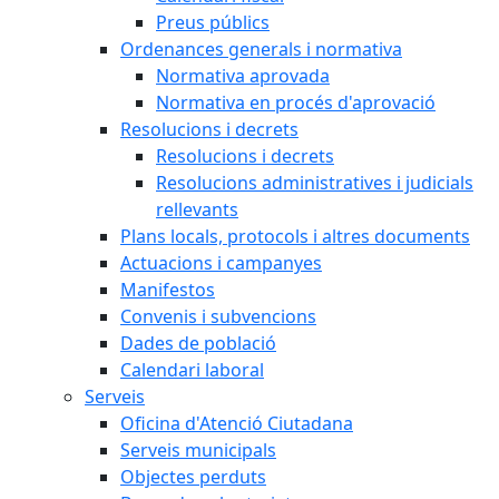
Preus públics
Ordenances generals i normativa
Normativa aprovada
Normativa en procés d'aprovació
Resolucions i decrets
Resolucions i decrets
Resolucions administratives i judicials
rellevants
Plans locals, protocols i altres documents
Actuacions i campanyes
Manifestos
Convenis i subvencions
Dades de població
Calendari laboral
Serveis
Oficina d'Atenció Ciutadana
Serveis municipals
Objectes perduts