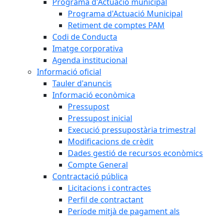
Programa d'Actuació municipal
Programa d'Actuació Municipal
Retiment de comptes PAM
Codi de Conducta
Imatge corporativa
Agenda institucional
Informació oficial
Tauler d'anuncis
Informació econòmica
Pressupost
Pressupost inicial
Execució pressupostària trimestral
Modificacions de crèdit
Dades gestió de recursos econòmics
Compte General
Contractació pública
Licitacions i contractes
Perfil de contractant
Període mitjà de pagament als