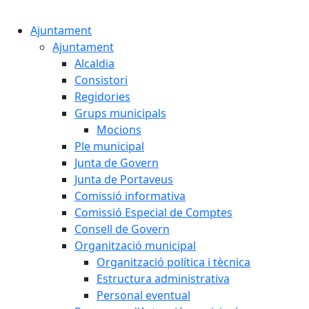
Cercar:
Ajuntament
Ajuntament
Alcaldia
Consistori
Regidories
Grups municipals
Mocions
Ple municipal
Junta de Govern
Junta de Portaveus
Comissió informativa
Comissió Especial de Comptes
Consell de Govern
Organització municipal
Organització política i tècnica
Estructura administrativa
Personal eventual