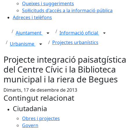
Queixes i suggeriments
Sol·licituds d'accés a la informació pública
Adreces i telèfons
Ajuntament
Informació oficial
Projectes urbanístics
Urbanisme
Projecte integració paisatgística
del Centre Cívic i la Biblioteca
municipal i la riera de Begues
Dimarts, 17 de desembre de 2013
Contingut relacionat
Ciutadania
Obres i projectes
Govern