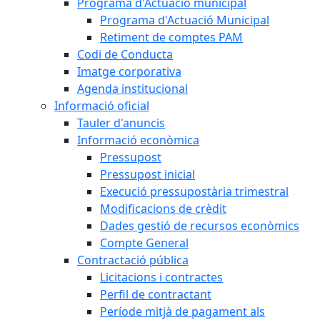
Programa d'Actuació municipal
Programa d'Actuació Municipal
Retiment de comptes PAM
Codi de Conducta
Imatge corporativa
Agenda institucional
Informació oficial
Tauler d'anuncis
Informació econòmica
Pressupost
Pressupost inicial
Execució pressupostària trimestral
Modificacions de crèdit
Dades gestió de recursos econòmics
Compte General
Contractació pública
Licitacions i contractes
Perfil de contractant
Període mitjà de pagament als