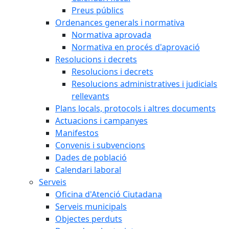
Preus públics
Ordenances generals i normativa
Normativa aprovada
Normativa en procés d'aprovació
Resolucions i decrets
Resolucions i decrets
Resolucions administratives i judicials
rellevants
Plans locals, protocols i altres documents
Actuacions i campanyes
Manifestos
Convenis i subvencions
Dades de població
Calendari laboral
Serveis
Oficina d'Atenció Ciutadana
Serveis municipals
Objectes perduts