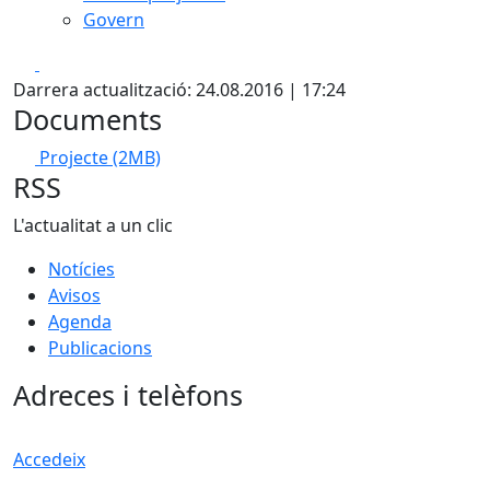
Govern
Facebook
X
Darrera actualització: 24.08.2016 | 17:24
Documents
Projecte
(2MB)
RSS
L'actualitat a un clic
Notícies
Avisos
Agenda
Publicacions
Adreces i telèfons
Accedeix