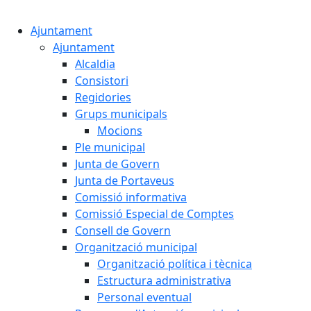
Cercar:
Ajuntament
Ajuntament
Alcaldia
Consistori
Regidories
Grups municipals
Mocions
Ple municipal
Junta de Govern
Junta de Portaveus
Comissió informativa
Comissió Especial de Comptes
Consell de Govern
Organització municipal
Organització política i tècnica
Estructura administrativa
Personal eventual