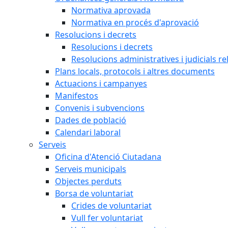
Normativa aprovada
Normativa en procés d'aprovació
Resolucions i decrets
Resolucions i decrets
Resolucions administratives i judicials re
Plans locals, protocols i altres documents
Actuacions i campanyes
Manifestos
Convenis i subvencions
Dades de població
Calendari laboral
Serveis
Oficina d'Atenció Ciutadana
Serveis municipals
Objectes perduts
Borsa de voluntariat
Crides de voluntariat
Vull fer voluntariat