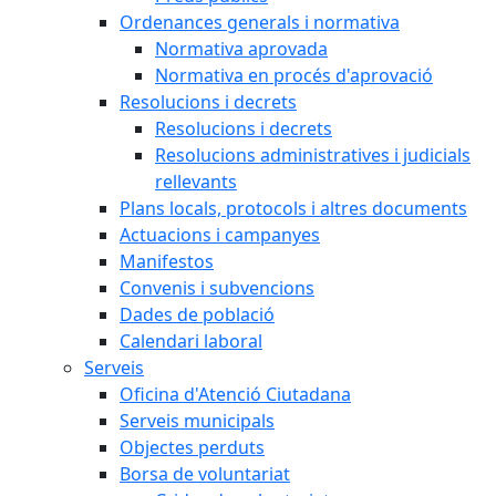
Ordenances generals i normativa
Normativa aprovada
Normativa en procés d'aprovació
Resolucions i decrets
Resolucions i decrets
Resolucions administratives i judicials
rellevants
Plans locals, protocols i altres documents
Actuacions i campanyes
Manifestos
Convenis i subvencions
Dades de població
Calendari laboral
Serveis
Oficina d'Atenció Ciutadana
Serveis municipals
Objectes perduts
Borsa de voluntariat