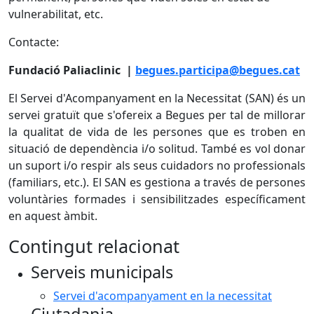
vulnerabilitat, etc.
Contacte:
Fundació Paliaclinic |
b
egues.participa@begues.cat
El Servei d'Acompanyament en la Necessitat (SAN) és un
servei gratuït que s'ofereix a Begues per tal de millorar
la qualitat de vida de les persones que es troben en
situació de dependència i/o solitud. També es vol donar
un suport i/o respir als seus cuidadors no professionals
(familiars, etc.). El SAN es gestiona a través de persones
voluntàries formades i sensibilitzades específicament
en aquest àmbit.
Contingut relacionat
Serveis municipals
Servei d'acompanyament en la necessitat