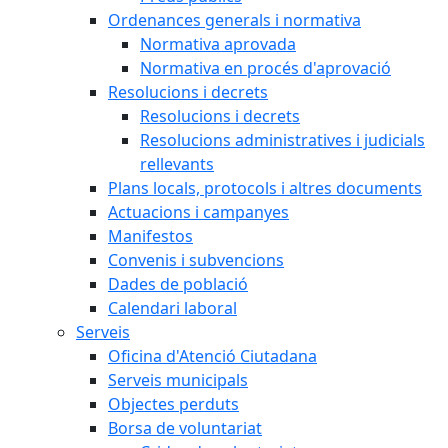
Ordenances generals i normativa
Normativa aprovada
Normativa en procés d'aprovació
Resolucions i decrets
Resolucions i decrets
Resolucions administratives i judicials
rellevants
Plans locals, protocols i altres documents
Actuacions i campanyes
Manifestos
Convenis i subvencions
Dades de població
Calendari laboral
Serveis
Oficina d'Atenció Ciutadana
Serveis municipals
Objectes perduts
Borsa de voluntariat