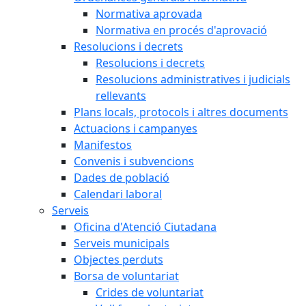
Normativa aprovada
Normativa en procés d'aprovació
Resolucions i decrets
Resolucions i decrets
Resolucions administratives i judicials
rellevants
Plans locals, protocols i altres documents
Actuacions i campanyes
Manifestos
Convenis i subvencions
Dades de població
Calendari laboral
Serveis
Oficina d'Atenció Ciutadana
Serveis municipals
Objectes perduts
Borsa de voluntariat
Crides de voluntariat