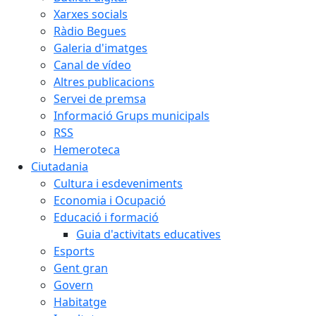
Xarxes socials
Ràdio Begues
Galeria d'imatges
Canal de vídeo
Altres publicacions
Servei de premsa
Informació Grups municipals
RSS
Hemeroteca
Ciutadania
Cultura i esdeveniments
Economia i Ocupació
Educació i formació
Guia d'activitats educatives
Esports
Gent gran
Govern
Habitatge