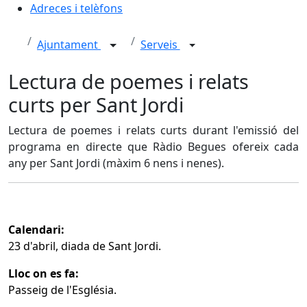
Adreces i telèfons
Ajuntament
Serveis
Lectura de poemes i relats
curts per Sant Jordi
Lectura de poemes i relats curts durant l'emissió del
programa en directe que Ràdio Begues ofereix cada
any per Sant Jordi (màxim 6 nens i nenes).
Calendari:
23 d'abril, diada de Sant Jordi.
Lloc on es fa:
Passeig de l'Església.