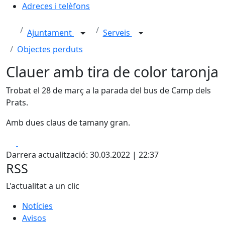
Adreces i telèfons
Ajuntament
Serveis
Objectes perduts
Clauer amb tira de color taronja
Trobat el 28 de març a la parada del bus de Camp dels
Prats.
Amb dues claus de tamany gran.
Facebook
X
Darrera actualització: 30.03.2022 | 22:37
RSS
L'actualitat a un clic
Notícies
Avisos