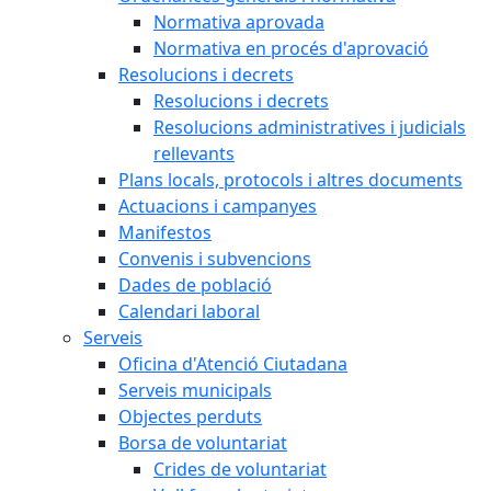
Normativa aprovada
Normativa en procés d'aprovació
Resolucions i decrets
Resolucions i decrets
Resolucions administratives i judicials
rellevants
Plans locals, protocols i altres documents
Actuacions i campanyes
Manifestos
Convenis i subvencions
Dades de població
Calendari laboral
Serveis
Oficina d'Atenció Ciutadana
Serveis municipals
Objectes perduts
Borsa de voluntariat
Crides de voluntariat