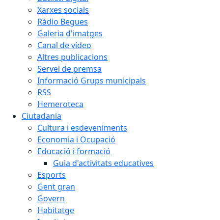
Xarxes socials
Ràdio Begues
Galeria d'imatges
Canal de vídeo
Altres publicacions
Servei de premsa
Informació Grups municipals
RSS
Hemeroteca
Ciutadania
Cultura i esdeveniments
Economia i Ocupació
Educació i formació
Guia d'activitats educatives
Esports
Gent gran
Govern
Habitatge