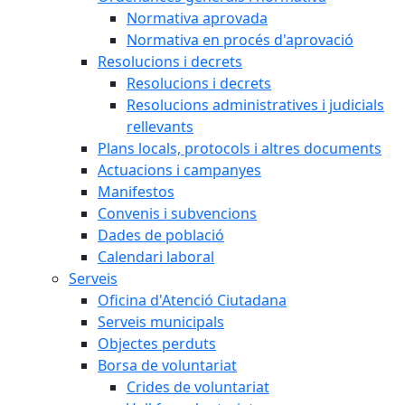
Normativa aprovada
Normativa en procés d'aprovació
Resolucions i decrets
Resolucions i decrets
Resolucions administratives i judicials
rellevants
Plans locals, protocols i altres documents
Actuacions i campanyes
Manifestos
Convenis i subvencions
Dades de població
Calendari laboral
Serveis
Oficina d'Atenció Ciutadana
Serveis municipals
Objectes perduts
Borsa de voluntariat
Crides de voluntariat