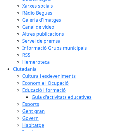
Xarxes socials
Ràdio Begues
Galeria d'imatges
Canal de vídeo
Altres publicacions
Servei de premsa
Informació Grups municipals
RSS
Hemeroteca
Ciutadania
Cultura i esdeveniments
Economia i Ocupació
Educació i formació
Guia d'activitats educatives
Esports
Gent gran
Govern
Habitatge