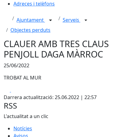
Adreces i telèfons
Ajuntament
Serveis
Objectes perduts
CLAUER AMB TRES CLAUS
PENJOLL DAGA MÀRROC
25/06/2022
TROBAT AL MUR
Facebook
X
Darrera actualització: 25.06.2022 | 22:57
RSS
L'actualitat a un clic
Notícies
Avisos