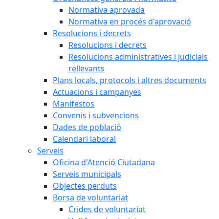
Normativa aprovada
Normativa en procés d'aprovació
Resolucions i decrets
Resolucions i decrets
Resolucions administratives i judicials
rellevants
Plans locals, protocols i altres documents
Actuacions i campanyes
Manifestos
Convenis i subvencions
Dades de població
Calendari laboral
Serveis
Oficina d'Atenció Ciutadana
Serveis municipals
Objectes perduts
Borsa de voluntariat
Crides de voluntariat