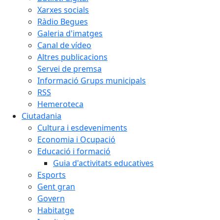
Xarxes socials
Ràdio Begues
Galeria d'imatges
Canal de vídeo
Altres publicacions
Servei de premsa
Informació Grups municipals
RSS
Hemeroteca
Ciutadania
Cultura i esdeveniments
Economia i Ocupació
Educació i formació
Guia d'activitats educatives
Esports
Gent gran
Govern
Habitatge