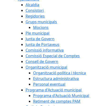
Alcaldia
Consistori
Regidories
Grups municipals
Mocions
Ple municipal
Junta de Govern
Junta de Portaveus
Comissió informativa
Comissió Especial de Comptes
Consell de Govern
Organització municipal
Organització política i tècnica
Estructura administrativa
Personal eventual
Programa d'Actuació municipal
Programa d'Actuació Municipal
Retiment de comptes PAM