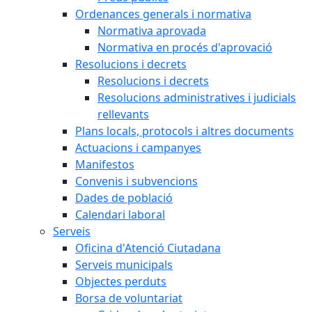
Ordenances generals i normativa
Normativa aprovada
Normativa en procés d'aprovació
Resolucions i decrets
Resolucions i decrets
Resolucions administratives i judicials
rellevants
Plans locals, protocols i altres documents
Actuacions i campanyes
Manifestos
Convenis i subvencions
Dades de població
Calendari laboral
Serveis
Oficina d'Atenció Ciutadana
Serveis municipals
Objectes perduts
Borsa de voluntariat