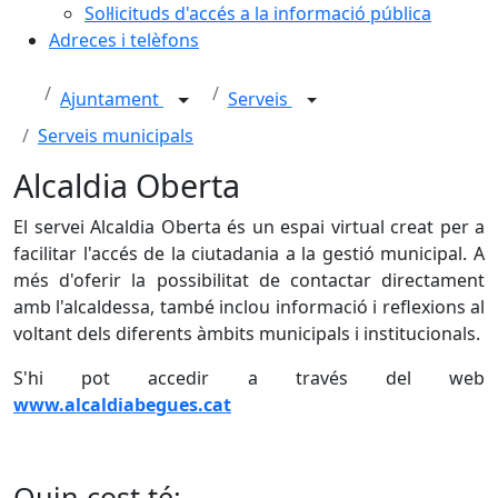
Sol·licituds d'accés a la informació pública
Adreces i telèfons
Ajuntament
Serveis
Serveis municipals
Alcaldia Oberta
El servei Alcaldia Oberta és un espai virtual creat per a
facilitar l'accés de la ciutadania a la gestió municipal. A
més d'oferir la possibilitat de contactar directament
amb l'alcaldessa, també inclou informació i reflexions al
voltant dels diferents àmbits municipals i institucionals.
S'hi pot accedir a través del web
www.alcaldiabegues.cat
Quin cost té: