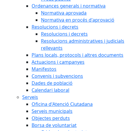
Ordenances generals i normativa
Normativa aprovada
Normativa en procés d'aprovació
Resolucions i decrets
Resolucions i decrets
Resolucions administratives i judicials
rellevants
Plans locals, protocols i altres documents
Actuacions i campanyes
Manifestos
Convenis i subvencions
Dades de població
Calendari laboral
Serveis
Oficina d'Atenció Ciutadana
Serveis municipals
Objectes perduts
Borsa de voluntariat