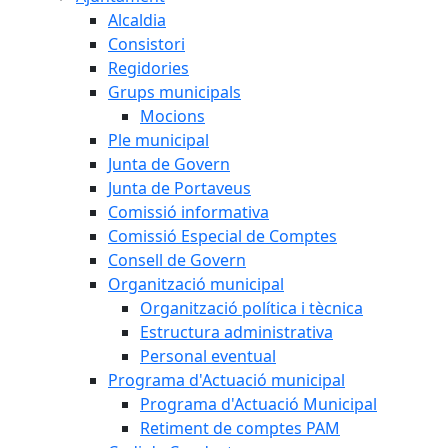
Alcaldia
Consistori
Regidories
Grups municipals
Mocions
Ple municipal
Junta de Govern
Junta de Portaveus
Comissió informativa
Comissió Especial de Comptes
Consell de Govern
Organització municipal
Organització política i tècnica
Estructura administrativa
Personal eventual
Programa d'Actuació municipal
Programa d'Actuació Municipal
Retiment de comptes PAM