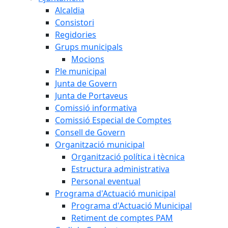
Alcaldia
Consistori
Regidories
Grups municipals
Mocions
Ple municipal
Junta de Govern
Junta de Portaveus
Comissió informativa
Comissió Especial de Comptes
Consell de Govern
Organització municipal
Organització política i tècnica
Estructura administrativa
Personal eventual
Programa d'Actuació municipal
Programa d'Actuació Municipal
Retiment de comptes PAM