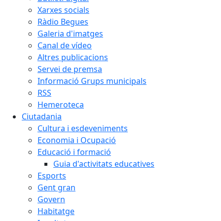
Xarxes socials
Ràdio Begues
Galeria d'imatges
Canal de vídeo
Altres publicacions
Servei de premsa
Informació Grups municipals
RSS
Hemeroteca
Ciutadania
Cultura i esdeveniments
Economia i Ocupació
Educació i formació
Guia d'activitats educatives
Esports
Gent gran
Govern
Habitatge