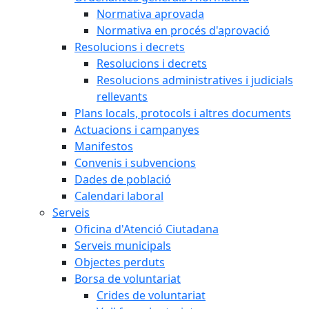
Normativa aprovada
Normativa en procés d'aprovació
Resolucions i decrets
Resolucions i decrets
Resolucions administratives i judicials
rellevants
Plans locals, protocols i altres documents
Actuacions i campanyes
Manifestos
Convenis i subvencions
Dades de població
Calendari laboral
Serveis
Oficina d'Atenció Ciutadana
Serveis municipals
Objectes perduts
Borsa de voluntariat
Crides de voluntariat