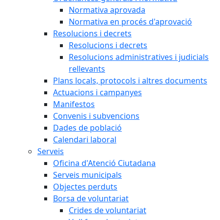
Normativa aprovada
Normativa en procés d'aprovació
Resolucions i decrets
Resolucions i decrets
Resolucions administratives i judicials
rellevants
Plans locals, protocols i altres documents
Actuacions i campanyes
Manifestos
Convenis i subvencions
Dades de població
Calendari laboral
Serveis
Oficina d'Atenció Ciutadana
Serveis municipals
Objectes perduts
Borsa de voluntariat
Crides de voluntariat