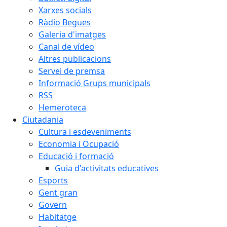
Xarxes socials
Ràdio Begues
Galeria d'imatges
Canal de vídeo
Altres publicacions
Servei de premsa
Informació Grups municipals
RSS
Hemeroteca
Ciutadania
Cultura i esdeveniments
Economia i Ocupació
Educació i formació
Guia d'activitats educatives
Esports
Gent gran
Govern
Habitatge