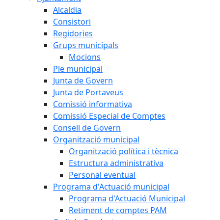
Alcaldia
Consistori
Regidories
Grups municipals
Mocions
Ple municipal
Junta de Govern
Junta de Portaveus
Comissió informativa
Comissió Especial de Comptes
Consell de Govern
Organització municipal
Organització política i tècnica
Estructura administrativa
Personal eventual
Programa d'Actuació municipal
Programa d'Actuació Municipal
Retiment de comptes PAM