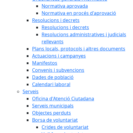
Normativa aprovada
Normativa en procés d'aprovació
Resolucions i decrets
Resolucions i decrets
Resolucions administratives i judicials
rellevants
Plans locals, protocols i altres documents
Actuacions i campanyes
Manifestos
Convenis i subvencions
Dades de població
Calendari laboral
Serveis
Oficina d'Atenció Ciutadana
Serveis municipals
Objectes perduts
Borsa de voluntariat
Crides de voluntariat