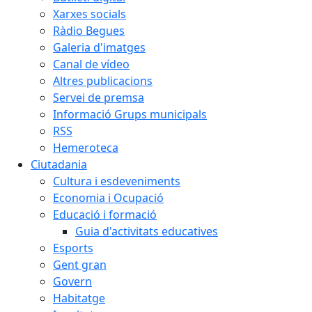
Xarxes socials
Ràdio Begues
Galeria d'imatges
Canal de vídeo
Altres publicacions
Servei de premsa
Informació Grups municipals
RSS
Hemeroteca
Ciutadania
Cultura i esdeveniments
Economia i Ocupació
Educació i formació
Guia d'activitats educatives
Esports
Gent gran
Govern
Habitatge