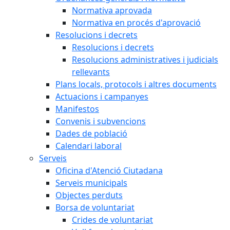
Normativa aprovada
Normativa en procés d'aprovació
Resolucions i decrets
Resolucions i decrets
Resolucions administratives i judicials
rellevants
Plans locals, protocols i altres documents
Actuacions i campanyes
Manifestos
Convenis i subvencions
Dades de població
Calendari laboral
Serveis
Oficina d'Atenció Ciutadana
Serveis municipals
Objectes perduts
Borsa de voluntariat
Crides de voluntariat