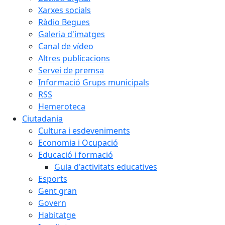
Xarxes socials
Ràdio Begues
Galeria d'imatges
Canal de vídeo
Altres publicacions
Servei de premsa
Informació Grups municipals
RSS
Hemeroteca
Ciutadania
Cultura i esdeveniments
Economia i Ocupació
Educació i formació
Guia d'activitats educatives
Esports
Gent gran
Govern
Habitatge