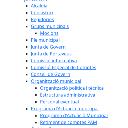
Alcaldia
Consistori
Regidories
Grups municipals
Mocions
Ple municipal
Junta de Govern
Junta de Portaveus
Comissió informativa
Comissió Especial de Comptes
Consell de Govern
Organització municipal
Organització política i tècnica
Estructura administrativa
Personal eventual
Programa d'Actuació municipal
Programa d'Actuació Municipal
Retiment de comptes PAM