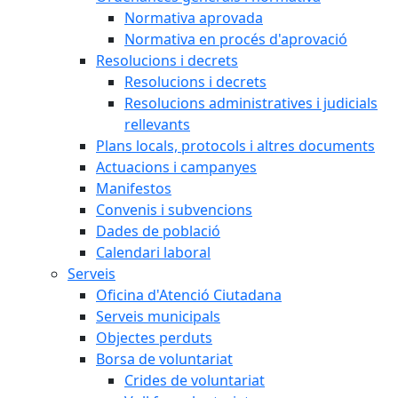
Normativa aprovada
Normativa en procés d'aprovació
Resolucions i decrets
Resolucions i decrets
Resolucions administratives i judicials
rellevants
Plans locals, protocols i altres documents
Actuacions i campanyes
Manifestos
Convenis i subvencions
Dades de població
Calendari laboral
Serveis
Oficina d'Atenció Ciutadana
Serveis municipals
Objectes perduts
Borsa de voluntariat
Crides de voluntariat