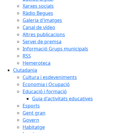
Xarxes socials
Ràdio Begues
Galeria d'imatges
Canal de vídeo
Altres publicacions
Servei de premsa
Informació Grups municipals
RSS
Hemeroteca
Ciutadania
Cultura i esdeveniments
Economia i Ocupació
Educació i formació
Guia d'activitats educatives
Esports
Gent gran
Govern
Habitatge