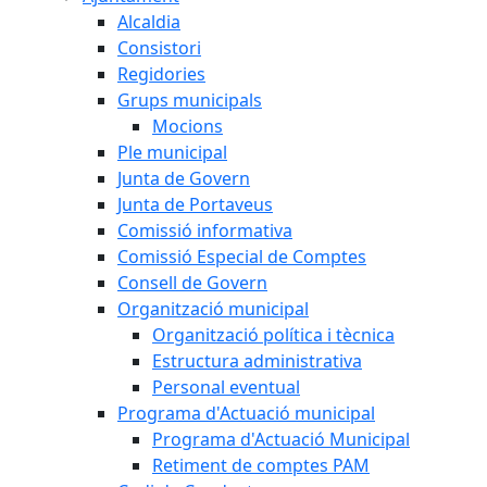
Alcaldia
Consistori
Regidories
Grups municipals
Mocions
Ple municipal
Junta de Govern
Junta de Portaveus
Comissió informativa
Comissió Especial de Comptes
Consell de Govern
Organització municipal
Organització política i tècnica
Estructura administrativa
Personal eventual
Programa d'Actuació municipal
Programa d'Actuació Municipal
Retiment de comptes PAM