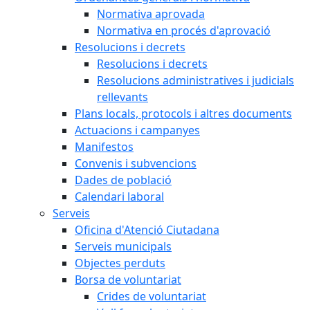
Normativa aprovada
Normativa en procés d'aprovació
Resolucions i decrets
Resolucions i decrets
Resolucions administratives i judicials
rellevants
Plans locals, protocols i altres documents
Actuacions i campanyes
Manifestos
Convenis i subvencions
Dades de població
Calendari laboral
Serveis
Oficina d'Atenció Ciutadana
Serveis municipals
Objectes perduts
Borsa de voluntariat
Crides de voluntariat