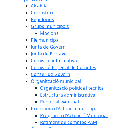
Alcaldia
Consistori
Regidories
Grups municipals
Mocions
Ple municipal
Junta de Govern
Junta de Portaveus
Comissió informativa
Comissió Especial de Comptes
Consell de Govern
Organització municipal
Organització política i tècnica
Estructura administrativa
Personal eventual
Programa d'Actuació municipal
Programa d'Actuació Municipal
Retiment de comptes PAM