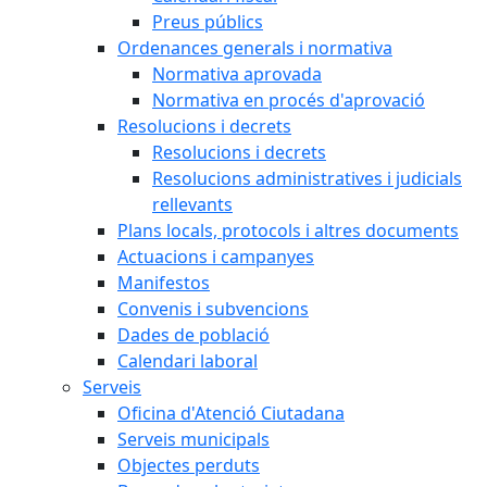
Preus públics
Ordenances generals i normativa
Normativa aprovada
Normativa en procés d'aprovació
Resolucions i decrets
Resolucions i decrets
Resolucions administratives i judicials
rellevants
Plans locals, protocols i altres documents
Actuacions i campanyes
Manifestos
Convenis i subvencions
Dades de població
Calendari laboral
Serveis
Oficina d'Atenció Ciutadana
Serveis municipals
Objectes perduts