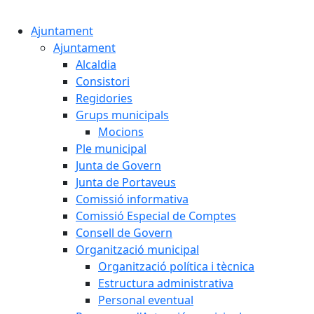
Cercar:
Ajuntament
Ajuntament
Alcaldia
Consistori
Regidories
Grups municipals
Mocions
Ple municipal
Junta de Govern
Junta de Portaveus
Comissió informativa
Comissió Especial de Comptes
Consell de Govern
Organització municipal
Organització política i tècnica
Estructura administrativa
Personal eventual