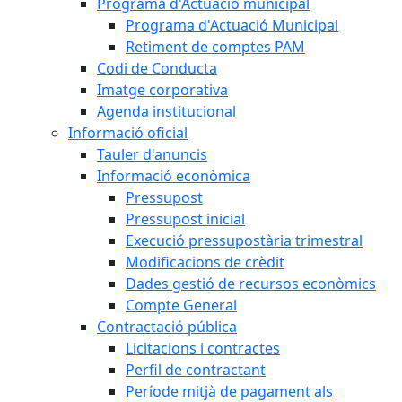
Programa d'Actuació municipal
Programa d'Actuació Municipal
Retiment de comptes PAM
Codi de Conducta
Imatge corporativa
Agenda institucional
Informació oficial
Tauler d'anuncis
Informació econòmica
Pressupost
Pressupost inicial
Execució pressupostària trimestral
Modificacions de crèdit
Dades gestió de recursos econòmics
Compte General
Contractació pública
Licitacions i contractes
Perfil de contractant
Període mitjà de pagament als