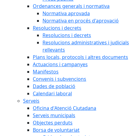
Ordenances generals i normativa
Normativa aprovada
Normativa en procés d'aprovació
Resolucions i decrets
Resolucions i decrets
Resolucions administratives i judicials
rellevants
Plans locals, protocols i altres documents
Actuacions i campanyes
Manifestos
Convenis i subvencions
Dades de població
Calendari laboral
Serveis
Oficina d'Atenció Ciutadana
Serveis municipals
Objectes perduts
Borsa de voluntariat