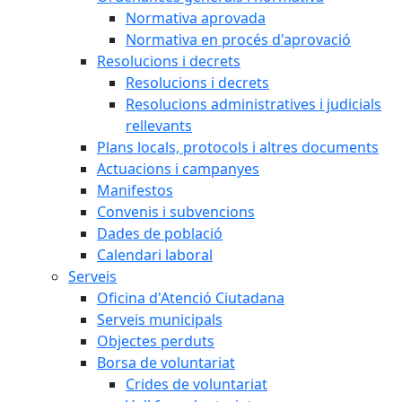
Normativa aprovada
Normativa en procés d'aprovació
Resolucions i decrets
Resolucions i decrets
Resolucions administratives i judicials
rellevants
Plans locals, protocols i altres documents
Actuacions i campanyes
Manifestos
Convenis i subvencions
Dades de població
Calendari laboral
Serveis
Oficina d'Atenció Ciutadana
Serveis municipals
Objectes perduts
Borsa de voluntariat
Crides de voluntariat