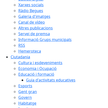
Xarxes socials
Ràdio Begues
Galeria d'imatges
Canal de vídeo
Altres publicacions
Servei de premsa
Informació Grups municipals
RSS
Hemeroteca
Ciutadania
Cultura i esdeveniments
Economia i Ocupació
Educació i formació
Guia d'activitats educatives
Esports
Gent gran
Govern
Habitatge