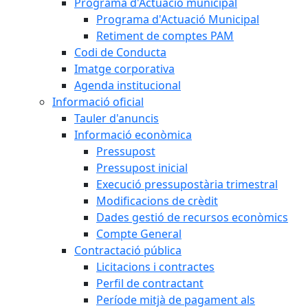
Programa d'Actuació municipal
Programa d'Actuació Municipal
Retiment de comptes PAM
Codi de Conducta
Imatge corporativa
Agenda institucional
Informació oficial
Tauler d'anuncis
Informació econòmica
Pressupost
Pressupost inicial
Execució pressupostària trimestral
Modificacions de crèdit
Dades gestió de recursos econòmics
Compte General
Contractació pública
Licitacions i contractes
Perfil de contractant
Període mitjà de pagament als