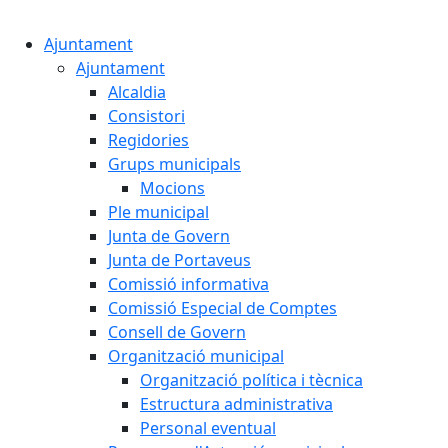
Cercar:
Ajuntament
Ajuntament
Alcaldia
Consistori
Regidories
Grups municipals
Mocions
Ple municipal
Junta de Govern
Junta de Portaveus
Comissió informativa
Comissió Especial de Comptes
Consell de Govern
Organització municipal
Organització política i tècnica
Estructura administrativa
Personal eventual