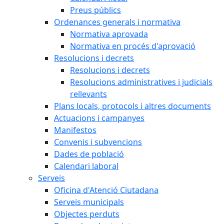
Preus públics
Ordenances generals i normativa
Normativa aprovada
Normativa en procés d'aprovació
Resolucions i decrets
Resolucions i decrets
Resolucions administratives i judicials
rellevants
Plans locals, protocols i altres documents
Actuacions i campanyes
Manifestos
Convenis i subvencions
Dades de població
Calendari laboral
Serveis
Oficina d'Atenció Ciutadana
Serveis municipals
Objectes perduts