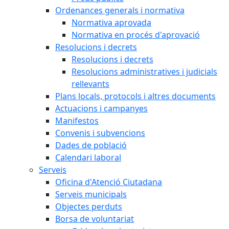
Ordenances generals i normativa
Normativa aprovada
Normativa en procés d'aprovació
Resolucions i decrets
Resolucions i decrets
Resolucions administratives i judicials
rellevants
Plans locals, protocols i altres documents
Actuacions i campanyes
Manifestos
Convenis i subvencions
Dades de població
Calendari laboral
Serveis
Oficina d'Atenció Ciutadana
Serveis municipals
Objectes perduts
Borsa de voluntariat