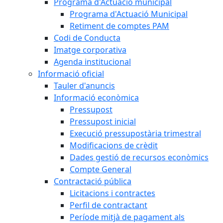
Programa d'Actuació municipal
Programa d'Actuació Municipal
Retiment de comptes PAM
Codi de Conducta
Imatge corporativa
Agenda institucional
Informació oficial
Tauler d'anuncis
Informació econòmica
Pressupost
Pressupost inicial
Execució pressupostària trimestral
Modificacions de crèdit
Dades gestió de recursos econòmics
Compte General
Contractació pública
Licitacions i contractes
Perfil de contractant
Període mitjà de pagament als