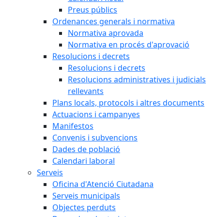
Preus públics
Ordenances generals i normativa
Normativa aprovada
Normativa en procés d'aprovació
Resolucions i decrets
Resolucions i decrets
Resolucions administratives i judicials
rellevants
Plans locals, protocols i altres documents
Actuacions i campanyes
Manifestos
Convenis i subvencions
Dades de població
Calendari laboral
Serveis
Oficina d'Atenció Ciutadana
Serveis municipals
Objectes perduts