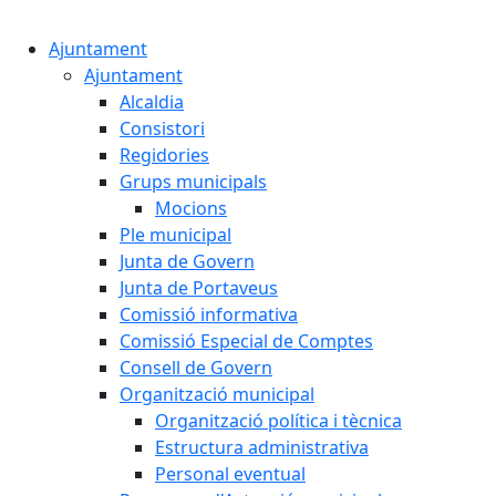
Cercar:
Ajuntament
Ajuntament
Alcaldia
Consistori
Regidories
Grups municipals
Mocions
Ple municipal
Junta de Govern
Junta de Portaveus
Comissió informativa
Comissió Especial de Comptes
Consell de Govern
Organització municipal
Organització política i tècnica
Estructura administrativa
Personal eventual