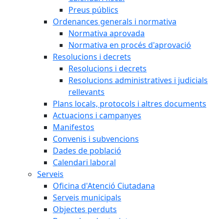
Preus públics
Ordenances generals i normativa
Normativa aprovada
Normativa en procés d'aprovació
Resolucions i decrets
Resolucions i decrets
Resolucions administratives i judicials
rellevants
Plans locals, protocols i altres documents
Actuacions i campanyes
Manifestos
Convenis i subvencions
Dades de població
Calendari laboral
Serveis
Oficina d'Atenció Ciutadana
Serveis municipals
Objectes perduts