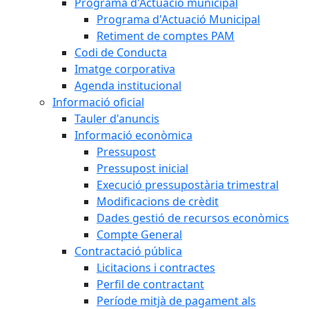
Programa d'Actuació municipal
Programa d'Actuació Municipal
Retiment de comptes PAM
Codi de Conducta
Imatge corporativa
Agenda institucional
Informació oficial
Tauler d'anuncis
Informació econòmica
Pressupost
Pressupost inicial
Execució pressupostària trimestral
Modificacions de crèdit
Dades gestió de recursos econòmics
Compte General
Contractació pública
Licitacions i contractes
Perfil de contractant
Període mitjà de pagament als