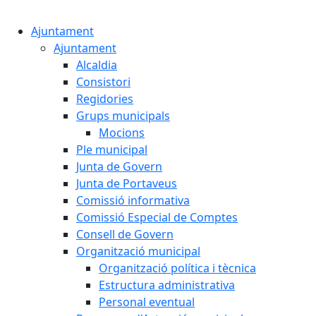
Cercar:
Ajuntament
Ajuntament
Alcaldia
Consistori
Regidories
Grups municipals
Mocions
Ple municipal
Junta de Govern
Junta de Portaveus
Comissió informativa
Comissió Especial de Comptes
Consell de Govern
Organització municipal
Organització política i tècnica
Estructura administrativa
Personal eventual