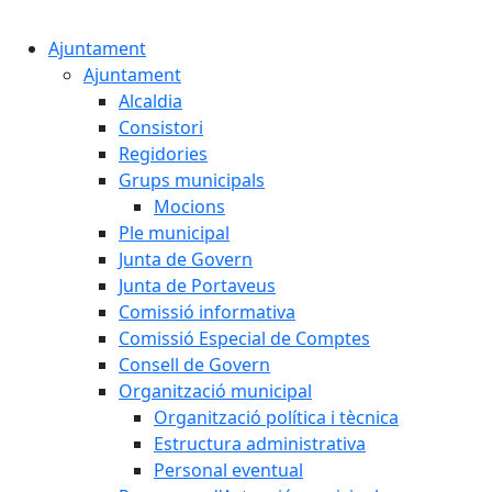
Cercar:
Ajuntament
Ajuntament
Alcaldia
Consistori
Regidories
Grups municipals
Mocions
Ple municipal
Junta de Govern
Junta de Portaveus
Comissió informativa
Comissió Especial de Comptes
Consell de Govern
Organització municipal
Organització política i tècnica
Estructura administrativa
Personal eventual