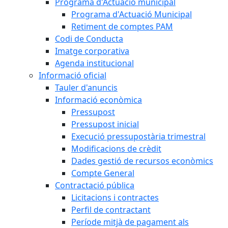
Programa d'Actuació municipal
Programa d'Actuació Municipal
Retiment de comptes PAM
Codi de Conducta
Imatge corporativa
Agenda institucional
Informació oficial
Tauler d'anuncis
Informació econòmica
Pressupost
Pressupost inicial
Execució pressupostària trimestral
Modificacions de crèdit
Dades gestió de recursos econòmics
Compte General
Contractació pública
Licitacions i contractes
Perfil de contractant
Període mitjà de pagament als