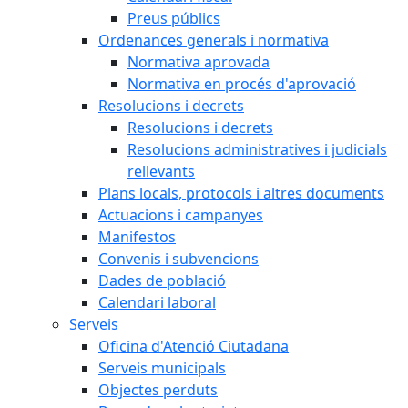
Preus públics
Ordenances generals i normativa
Normativa aprovada
Normativa en procés d'aprovació
Resolucions i decrets
Resolucions i decrets
Resolucions administratives i judicials
rellevants
Plans locals, protocols i altres documents
Actuacions i campanyes
Manifestos
Convenis i subvencions
Dades de població
Calendari laboral
Serveis
Oficina d'Atenció Ciutadana
Serveis municipals
Objectes perduts