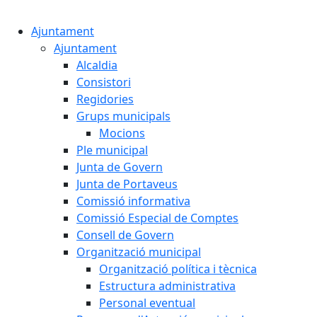
Cercar:
Ajuntament
Ajuntament
Alcaldia
Consistori
Regidories
Grups municipals
Mocions
Ple municipal
Junta de Govern
Junta de Portaveus
Comissió informativa
Comissió Especial de Comptes
Consell de Govern
Organització municipal
Organització política i tècnica
Estructura administrativa
Personal eventual