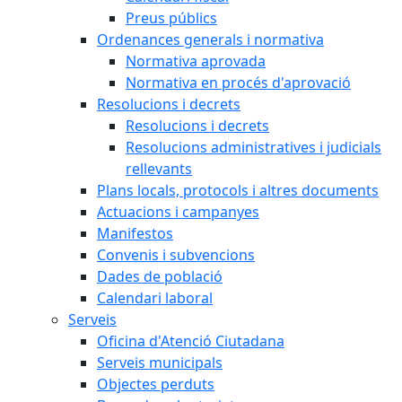
Preus públics
Ordenances generals i normativa
Normativa aprovada
Normativa en procés d'aprovació
Resolucions i decrets
Resolucions i decrets
Resolucions administratives i judicials
rellevants
Plans locals, protocols i altres documents
Actuacions i campanyes
Manifestos
Convenis i subvencions
Dades de població
Calendari laboral
Serveis
Oficina d'Atenció Ciutadana
Serveis municipals
Objectes perduts