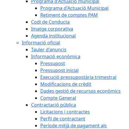
Programa d'Actuació municipal
Programa d'Actuació Municipal
Retiment de comptes PAM
Codi de Conducta
Imatge corporativa
Agenda institucional
Informació oficial
Tauler d'anuncis
Informació econòmica
Pressupost
Pressupost inicial
Execució pressupostària trimestral
Modificacions de crèdit
Dades gestió de recursos econòmics
Compte General
Contractació pública
Licitacions i contractes
Perfil de contractant
Període mitjà de pagament als