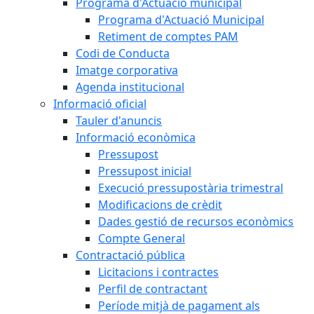
Programa d'Actuació municipal
Programa d'Actuació Municipal
Retiment de comptes PAM
Codi de Conducta
Imatge corporativa
Agenda institucional
Informació oficial
Tauler d'anuncis
Informació econòmica
Pressupost
Pressupost inicial
Execució pressupostària trimestral
Modificacions de crèdit
Dades gestió de recursos econòmics
Compte General
Contractació pública
Licitacions i contractes
Perfil de contractant
Període mitjà de pagament als