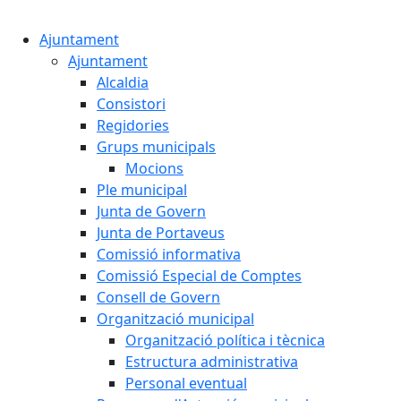
Cercar:
Ajuntament
Ajuntament
Alcaldia
Consistori
Regidories
Grups municipals
Mocions
Ple municipal
Junta de Govern
Junta de Portaveus
Comissió informativa
Comissió Especial de Comptes
Consell de Govern
Organització municipal
Organització política i tècnica
Estructura administrativa
Personal eventual