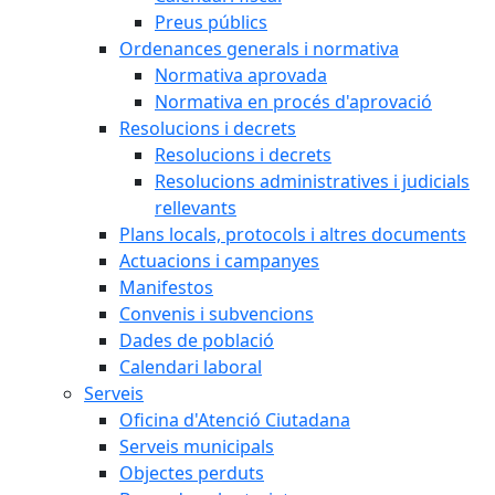
Preus públics
Ordenances generals i normativa
Normativa aprovada
Normativa en procés d'aprovació
Resolucions i decrets
Resolucions i decrets
Resolucions administratives i judicials
rellevants
Plans locals, protocols i altres documents
Actuacions i campanyes
Manifestos
Convenis i subvencions
Dades de població
Calendari laboral
Serveis
Oficina d'Atenció Ciutadana
Serveis municipals
Objectes perduts