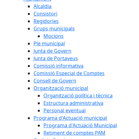
Alcaldia
Consistori
Regidories
Grups municipals
Mocions
Ple municipal
Junta de Govern
Junta de Portaveus
Comissió informativa
Comissió Especial de Comptes
Consell de Govern
Organització municipal
Organització política i tècnica
Estructura administrativa
Personal eventual
Programa d'Actuació municipal
Programa d'Actuació Municipal
Retiment de comptes PAM