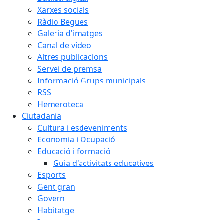
Xarxes socials
Ràdio Begues
Galeria d'imatges
Canal de vídeo
Altres publicacions
Servei de premsa
Informació Grups municipals
RSS
Hemeroteca
Ciutadania
Cultura i esdeveniments
Economia i Ocupació
Educació i formació
Guia d'activitats educatives
Esports
Gent gran
Govern
Habitatge