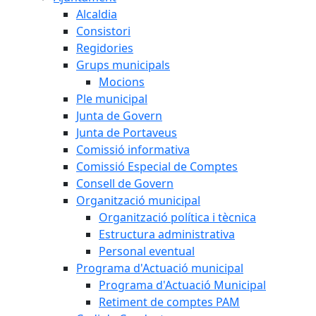
Alcaldia
Consistori
Regidories
Grups municipals
Mocions
Ple municipal
Junta de Govern
Junta de Portaveus
Comissió informativa
Comissió Especial de Comptes
Consell de Govern
Organització municipal
Organització política i tècnica
Estructura administrativa
Personal eventual
Programa d'Actuació municipal
Programa d'Actuació Municipal
Retiment de comptes PAM