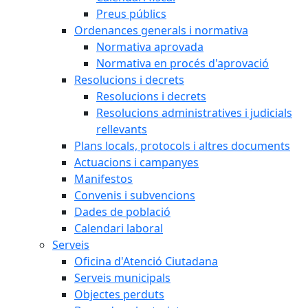
Preus públics
Ordenances generals i normativa
Normativa aprovada
Normativa en procés d'aprovació
Resolucions i decrets
Resolucions i decrets
Resolucions administratives i judicials
rellevants
Plans locals, protocols i altres documents
Actuacions i campanyes
Manifestos
Convenis i subvencions
Dades de població
Calendari laboral
Serveis
Oficina d'Atenció Ciutadana
Serveis municipals
Objectes perduts