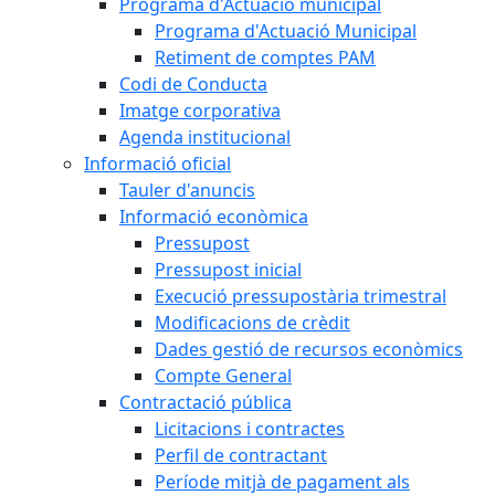
Programa d'Actuació municipal
Programa d'Actuació Municipal
Retiment de comptes PAM
Codi de Conducta
Imatge corporativa
Agenda institucional
Informació oficial
Tauler d'anuncis
Informació econòmica
Pressupost
Pressupost inicial
Execució pressupostària trimestral
Modificacions de crèdit
Dades gestió de recursos econòmics
Compte General
Contractació pública
Licitacions i contractes
Perfil de contractant
Període mitjà de pagament als